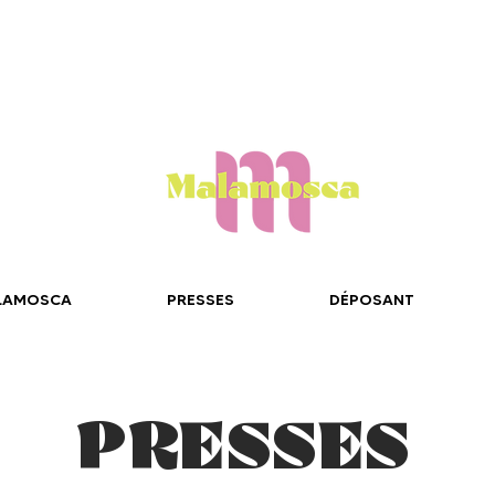
LAMOSCA
PRESSES
DÉPOSANT
PRESSES