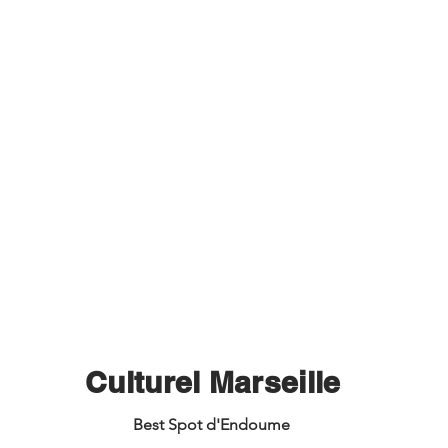
Culturel Marseille
Best Spot d'Endoume