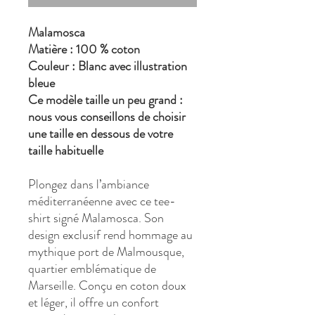
Malamosca
Matière : 100 % coton
Couleur : Blanc avec illustration
bleue
Ce modèle taille un peu grand :
nous vous conseillons de choisir
une taille en dessous de votre
taille habituelle
Plongez dans l’ambiance
méditerranéenne avec ce tee-
shirt signé Malamosca. Son
design exclusif rend hommage au
mythique port de Malmousque,
quartier emblématique de
Marseille. Conçu en coton doux
et léger, il offre un confort