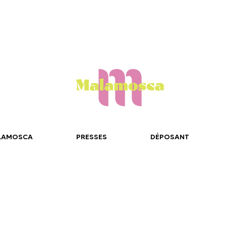
LAMOSCA
PRESSES
DÉPOSANT