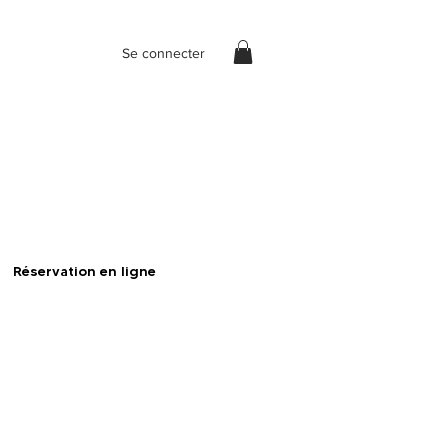
Se connecter
Réservation en ligne