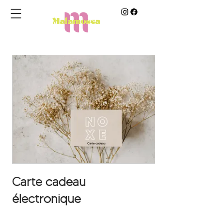
Carte cadeau
électronique